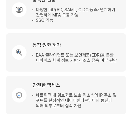
다양한 IdP(AD, SAML, OIDC 등)와 연계하여
간편하게 MFA 구동 가능
SSO 기능
동적 권한 허가​
EAA 클라이언트 또는 보안제품(EDR)을 통한
디바이스 체계 정보 기반 리소스 접속 여부 판단
안전한 액세스
네트워크 내 암호화로 보호 리소스의 IP 주소 및
포트를 한정적인 데이터센터로부터의 통신에
의해 외부로부터 접속 차단