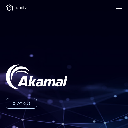
솔루션 상담