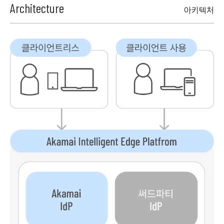
Architecture
아키텍처