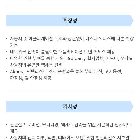
확장성
사용자 및 애플리케이션 위치와 상관없이 비즈니스 니즈에 따른 확장
가능
네트워크 접속이 불필요한 애플리케이션 보안 액세스 제공
다양한 권한 부여를 통한 직원, 3rd party 협력업체, 파트너, 모바일
사용자의 유연한 액세스 관리
Akamai 인텔리전트 엣지 플랫폼을 통한 부하 분산, 고가용성,
확장성, 및 안정성 제공
가시성
간편한 프로비전, 모니터링, 액세스 관리를 위한 세분화된 인사이트
제공
사용자의 신뢰 여부, 식별, 디바이스 보안, 위협 인텔리전스 시그널