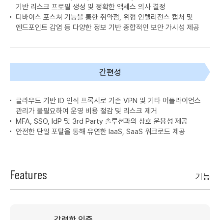
기반 리스크 프로필 생성 및 정확한 액세스 의사 결정
디바이스 포스쳐 기능을 통한 취약점, 위협 인텔리전스 캡처 및
엔드포인트 감염 등 다양한 정보 기반 종합적인 보안 가시성 제공
간편성
클라우드 기반 ID 인식 프록시로 기존 VPN 및 기타 어플라이언스
관리가 불필요하여 운영 비용 절감 및 리스크 제거
MFA, SSO, IdP 및 3rd Party 솔루션과의 상호 운용성 제공
안전한 단일 포탈을 통해 유연한 IaaS, SaaS 워크로드 제공
Features
기능
강력한 인증​