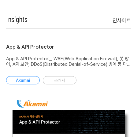
Insights
인사이트
Akamai - API Security 제품 설명서
Akamai 플랫폼은 보안 전문가에게 전체 API 자산의 행동에 대한 가시
성을 제공합니다. API Security는 파트너, 공급업체, 사용자에게 API
를 노출하는 조직을 위해 구축되었습니다. API를 발견하고, 위험 수준
을 파악하고, 행동을 분석하며, 내부에 숨어 있는 위협을 차단합니다.
Akamai
소개서