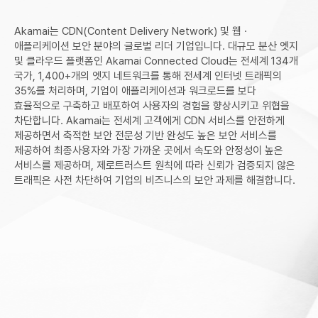
Akamai는 CDN(Content Delivery Network) 및 웹 ·
애플리케이션 보안 분야의 글로벌 리더 기업입니다. 대규모 분산 엣지
및 클라우드 플랫폼인 Akamai Connected Cloud는 전세계 134개
국가, 1,400+개의 엣지 네트워크를 통해 전세계 인터넷 트래픽의
35%를 처리하며, 기업이 애플리케이션과 워크로드를 보다
효율적으로 구축하고 배포하여 사용자의 경험을 향상시키고 위협을
차단합니다. Akamai는 전세계 고객에게 CDN 서비스를 안전하게
제공하면서 축적한 보안 전문성 기반 완성도 높은 보안 서비스를
제공하여 최종사용자와 가장 가까운 곳에서 속도와 안정성이 높은
서비스를 제공하며, 제로트러스트 원칙에 따라 신뢰가 검증되지 않은
트래픽은 사전 차단하여 기업의 비즈니스의 보안 과제를 해결합니다.