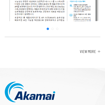
VIEW MORE