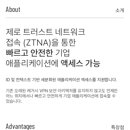
About
소개
제로 트러스트 네트워크
접속
(ZTNA)을 통한
빠르고 안전한
기업
애플리케이션에
액세스 가능
ID 및 컨텍스트 기반 세분화된 애플리케이션 액세스를 지원합니다.
기존 오래된 레거시 VPN 보안 아키텍처를 유지하지 않고도 언제든
어느 위치에서나 빠르고 안전하게 기업 애플리케이션에 접속할 수
있습니다.
Advantages
특장점